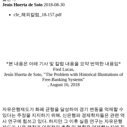
Jesús Huerta de Soto
2018-08-30
cfe_해외칼럼_18-157.pdf
*본 내용은 아래 기사 및 칼럼 내용을 요약 번역한 내용임*
Fred Lucas,
Jesús Huerta de Soto, "The Problem with Historical Illustrations of
Free-Banking Systems"
, August 16, 2018
자유은행제도가 화폐 균형을 달성하여 경기 변동을 억제할 수
있다는 주장을 지지하기 위해, 신은행파 경제학자들은 관련 역
사 연구에 힘쓰고 있다. 하지만 그 이후 실증 연구는 자유은행