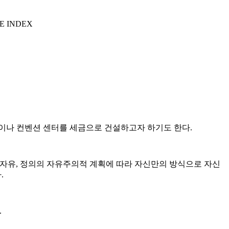
E INDEX
이나 컨벤션 센터를 세금으로 건설하고자 하기도 한다.
 자유, 정의의 자유주의적 계획에 따라 자신만의 방식으로 자신
.
.