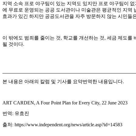
지역 소속 프로 야구팀이 있는 지역도 있지만 프로 야구팀이 없
에 무료로 운영되는 공공 도서관이나 미술관은 평균적인 지역 
효과가 있긴 하지만 공공도서관을 자주 방문하지 않는 시민들은
이 밖에도 범죄를 줄이는 것, 학교를 개선하는 것, 세금 제도를
될 것이다.
본 내용은 아래의 칼럼 및 기사를 요약번역한 내용입니다.
ART CARDEN, A Four Point Plan for Every City, 22 June 2023
번역: 유효진
출처: https://www.independent.org/news/article.asp?id=14583