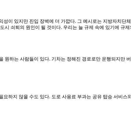
익성이 있지만 진입 장벽에 더 가깝다. 그 예시로는 지방자치단체
여 도시 쇠퇴의 원인이 될 것이다. 우리는 늘 규제 속에 있기에 규
을 원하는 사람들이 있다. 기차는 정해진 경로로만 운행되지만 버
요하지 않을 수도 있다. 도로 사용료 부과는 공유 탑승 서비스와 