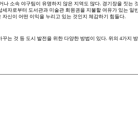
거나 소속 야구팀이 유명하지 않은 지역도 많다. 경기장을 짓는 것
납세자로부터 도서관과 미술관 회원권을 지불할 여유가 있는 일반
 자신이 어떤 이익을 누리고 있는 것인지 체감하기 힘들다.
 바꾸는 것 등 도시 발전을 위한 다양한 방법이 있다. 위의 4가지