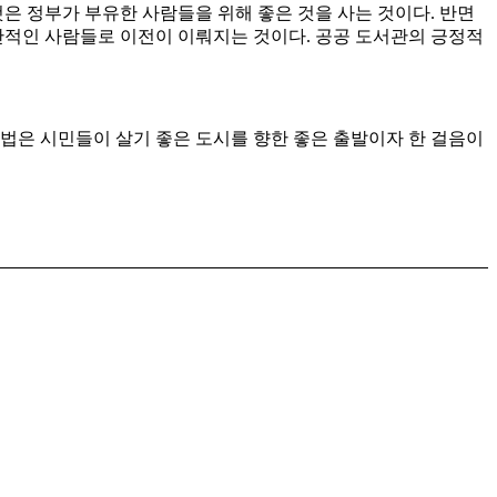
은 정부가 부유한 사람들을 위해 좋은 것을 사는 것이다. 반면
적인 사람들로 이전이 이뤄지는 것이다. 공공 도서관의 긍정적
 방법은 시민들이 살기 좋은 도시를 향한 좋은 출발이자 한 걸음이