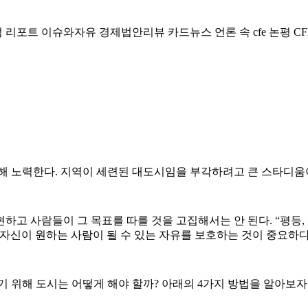
럼
리포트
이슈와자유
경제법안리뷰
카드뉴스
언론 속 cfe
논평
CF
위해 노력한다. 지역이 세련된 대도시임을 부각하려고 큰 스타디움
하고 사람들이 그 목표를 따를 것을 고집해서는 안 된다. “평등,
자신이 원하는 사람이 될 수 있는 자유를 보호하는 것이 중요하다
 위해 도시는 어떻게 해야 할까? 아래의 4가지 방법을 알아보자