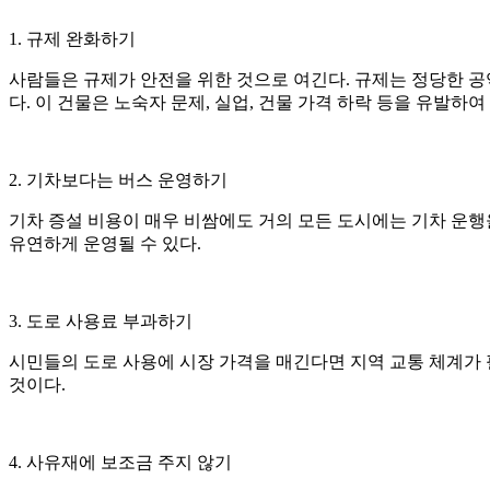
1. 규제 완화하기
사람들은 규제가 안전을 위한 것으로 여긴다. 규제는 정당한 공
다. 이 건물은 노숙자 문제, 실업, 건물 가격 하락 등을 유발하
2. 기차보다는 버스 운영하기
기차 증설 비용이 매우 비쌈에도 거의 모든 도시에는 기차 운행
유연하게 운영될 수 있다.
3. 도로 사용료 부과하기
시민들의 도로 사용에 시장 가격을 매긴다면 지역 교통 체계가 필
것이다.
4. 사유재에 보조금 주지 않기