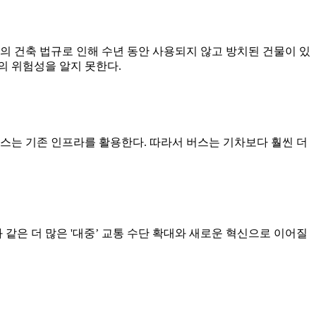
의 건축 법규로 인해 수년 동안 사용되지 않고 방치된 건물이 있
제의 위험성을 알지 못한다.
스는 기존 인프라를 활용한다. 따라서 버스는 기차보다 훨씬 더
같은 더 많은 '대중’ 교통 수단 확대와 새로운 혁신으로 이어질