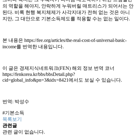
의 역할을 해야지, 안락하게 누워버릴 매트리스가 되어서는 안
된다. 비록 현행 복지체제가 사각지대가 전혀 없는 것은 아니
지만, 그 대안으로 기본소득제도를 적용할 수는 없는 일이다.
본 내용은
https://fee.org/articles/the-real-cost-of-universal-basic-
income
를 번역한 내용입니다.
이 글은 경제지식네트워크(FEN) 해외 정보 번역 코너
https://fenkorea.kr/bbs/bbsDetail
.php?
cid=global_info&pn=3&idx=8421
에서도 보실 수 있습니다.
번역: 박성수
#기본소득
목록보기
관련글
관련 글이 없습니다.