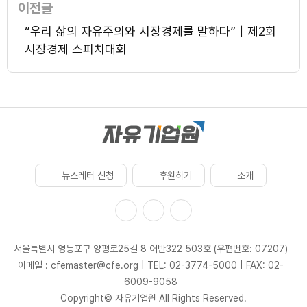
이전글
“우리 삶의 자유주의와 시장경제를 말하다”｜제2회
시장경제 스피치대회
뉴스레터 신청
후원하기
소개
서울특별시 영등포구 양평로25길 8 어반322 503호 (우편번호: 07207)
이메일 : cfemaster@cfe.org
|
TEL: 02-3774-5000
|
FAX: 02-
6009-9058
Copyright© 자유기업원 All Rights Reserved.