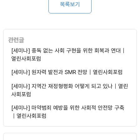
목록보기
관련글
[세미나] 중독 없는 사회 구현을 위한 회복과 연대｜
열린사회포럼
[세미나] 원자력 발전과 SMR 전망｜열린사회포럼
[세미나] 지역간 재정형평화 어떻게 되고 있나｜열린
사회포럼
[세미나] 마약범죄 예방을 위한 사회적 안전망 구축
｜열린사회포럼