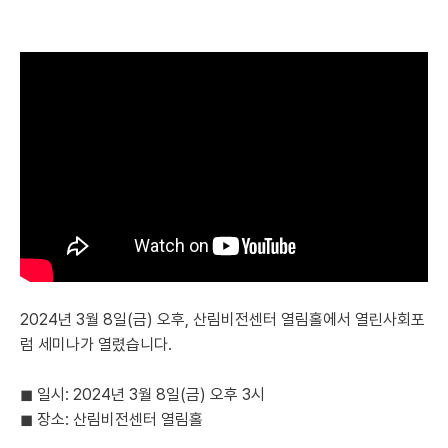
2024년 3월 8일(금) 오후, 산림비전센터 열림홀에서 열린사회포
럼 세미나가 열렸습니다.
◼︎ 일시: 2024년 3월 8일(금) 오후 3시
◼︎ 장소: 산림비전센터 열림홀