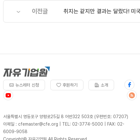
이전글
취지는 같지만 결과는 달랐다! 미국
뉴스레터 신청
후원하기
소개
서울특별시 영등포구 양평로25길 8 어반322 503호 (우편번호: 07207)
이메일 : cfemaster@cfe.org
|
TEL: 02-3774-5000
|
FAX: 02-
6009-9058
Copyright© 자유기업원 All Rights Reserved.