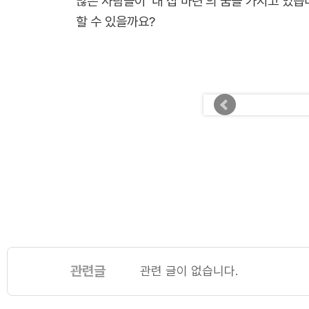
많은 사람들이 '내 집 마련'의 꿈을 가지고 있
할 수 있을까요?
관련글
관련 글이 없습니다.