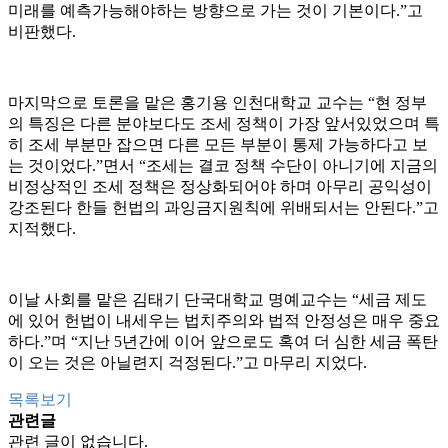
미래를 예측가능해야하는 방향으로 가는 것이 기본이다.”고
비판했다.
마지막으로 토론을 맡은 홍기용 인천대학교 교수는 “현 정부
의 특징은 다른 분야보다도 조세 정책이 가장 앞서있었으며 특
히 조세 부분만 잡으면 다른 모든 부분이 통제 가능하다고 보
는 것이었다.”면서 “조세는 결코 정책 수단이 아니기에 지금의
비정상적인 조세 정책은 정상화되어야 하며 아무리 공익성이
강조된다 한들 헌법의 과잉금지원칙에 위배되서는 안된다.”고
지적했다.
이날 사회를 맡은 김태기 단국대학교 명예교수는 “세금 제도
에 있어 헌법이 내세우는 법치주의와 법적 안정성은 매우 중요
하다.”며 “지난 5년간에 이어 앞으로도 혹여 더 심한 세금 폭탄
이 오는 것은 아닐련지 걱정된다.”고 마무리 지었다.
목록보기
관련글
관련 글이 없습니다.