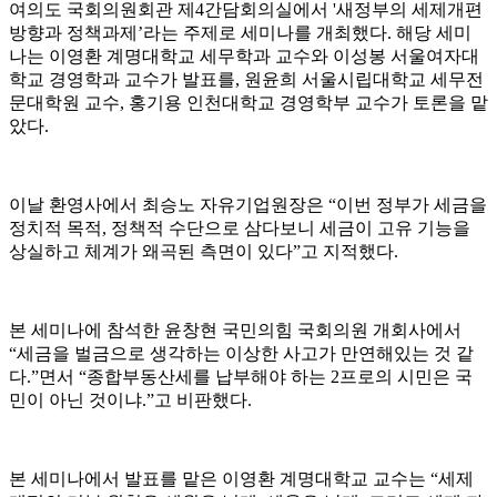
여의도 국회의원회관 제4간담회의실에서 '새정부의 세제개편
방향과 정책과제’라는 주제로 세미나를 개최했다. 해당 세미
나는 이영환 계명대학교 세무학과 교수와 이성봉 서울여자대
학교 경영학과 교수가 발표를, 원윤희 서울시립대학교 세무전
문대학원 교수, 홍기용 인천대학교 경영학부 교수가 토론을 맡
았다.
이날 환영사에서 최승노 자유기업원장은 “이번 정부가 세금을
정치적 목적, 정책적 수단으로 삼다보니 세금이 고유 기능을
상실하고 체계가 왜곡된 측면이 있다”고 지적했다.
본 세미나에 참석한 윤창현 국민의힘 국회의원 개회사에서
“세금을 벌금으로 생각하는 이상한 사고가 만연해있는 것 같
다.”면서 “종합부동산세를 납부해야 하는 2프로의 시민은 국
민이 아닌 것이냐.”고 비판했다.
본 세미나에서 발표를 맡은 이영환 계명대학교 교수는 “세제