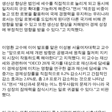
생산성 향상은 법인세 세수를 직접적으로 늘리게 되고 동시에
일자리의 규모 확대를 가능하게 해준다.”면서 “제조업 비중이
높고 또한 로봇을 활용하여 국제 경쟁력을 유지하는 우리나라
로서는 만일 로봇세를 도입하게 된다면 다른 국가에 비해 큰
영향을 받을 수 있고 또한 생산성 향상을 저해받아 경제 성장
에 부정적인 영향을 받을 수 있다.”고 지적했다.
이영환 교수에 이어 발표를 맡은 이성봉 서울여자대학교 교수
는 “앞으로의 세제 개편 방향은 공평과세 원칙을 철저히 지키
되 시장이 작동하도록 해야한다”고 지적했다. 이 교수는 재산
세와 관련하여 “OECD 20개 국가를 대상으로 재산과세 담세율
이 경제성장에 미치는 영향을 연구한 결과 재산세 담세율 1%
증가는 경제성장률을 직접적으로 0.2% 감소시키고 간접적인
감소 효과는 2.6%로, 총 2.8 프로가 감소하는 것으로 나타났
다.”면서 “재산과세 문제는 어느 한두사람의 문제가 아니라 국
가 성장의 잠재력을 잠식시키는 일로 귀결될 수 있다.”고 비판
했다.